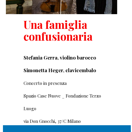
Una famiglia
confusionaria
Stefania Gerra, violino barocco
Simonetta Heger, clavicembalo
Concerto in presenza
Spazio Case Nuove _ Fondazione Terzo
Luogo
via Don Gnocchi, 37/C Milano