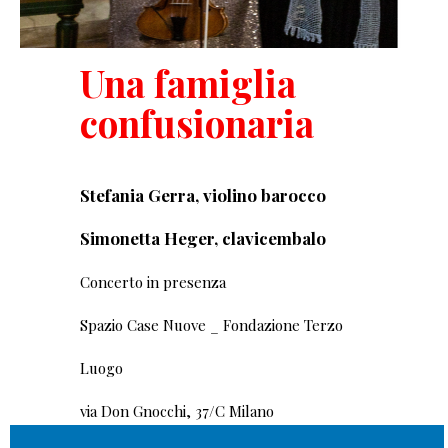
Una famiglia
confusionaria
Stefania Gerra, violino barocco
Simonetta Heger, clavicembalo
Concerto in presenza
Spazio Case Nuove _ Fondazione Terzo
Luogo
via Don Gnocchi, 37/C Milano